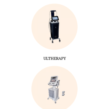
ULTHERAPY