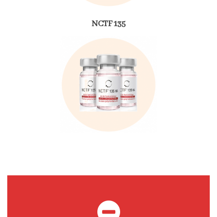
NCTF 135