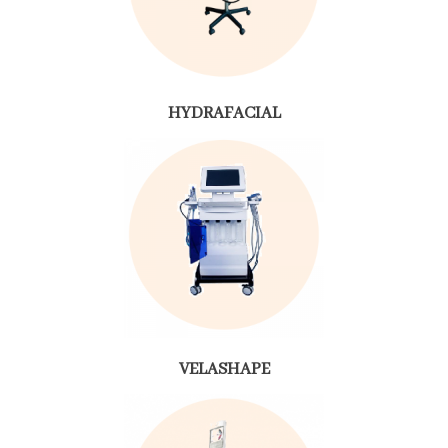
HYDRAFACIAL
VELASHAPE