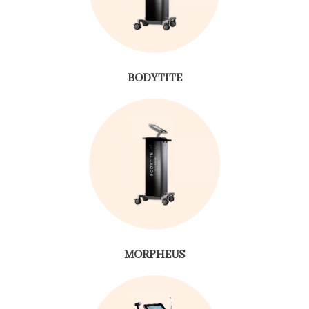
BODYTITE
MORPHEUS