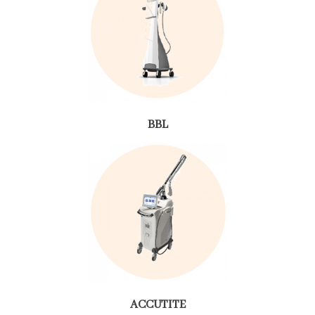
BBL
ACCUTITE