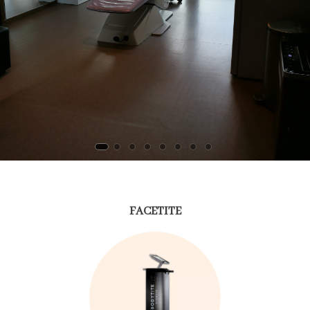
FACETITE