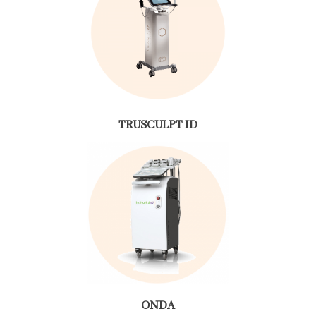
TRUSCULPT ID
ONDA