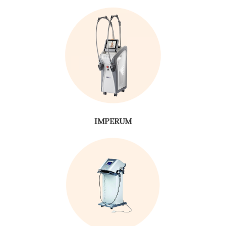
IMPERUM