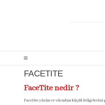
FACETITE
FaceTite nedir ?
Facetite yüzün ve vücudun küçük bölgelerini 