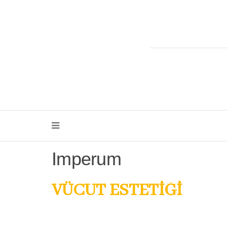
Imperum
VÜCUT ESTETİĞİ