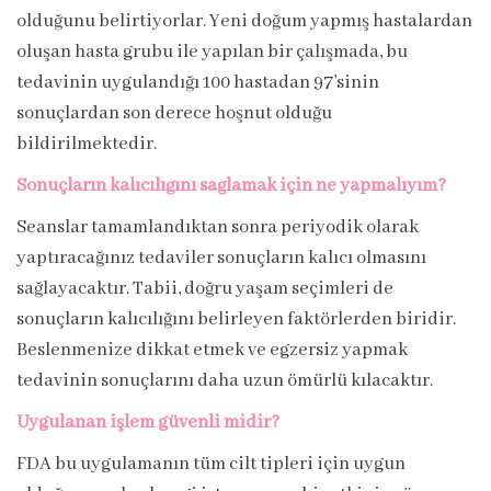
olduğunu belirtiyorlar. Yeni doğum yapmış hastalardan
oluşan hasta grubu ile yapılan bir çalışmada, bu
tedavinin uygulandığı 100 hastadan 97’sinin
sonuçlardan son derece hoşnut olduğu
bildirilmektedir.
Sonuçların kalıcılığını sağlamak için ne yapmalıyım?
Seanslar tamamlandıktan sonra periyodik olarak
yaptıracağınız tedaviler sonuçların kalıcı olmasını
sağlayacaktır. Tabii, doğru yaşam seçimleri de
sonuçların kalıcılığını belirleyen faktörlerden biridir.
Beslenmenize dikkat etmek ve egzersiz yapmak
tedavinin sonuçlarını daha uzun ömürlü kılacaktır.
Uygulanan işlem güvenli midir?
FDA bu uygulamanın tüm cilt tipleri için uygun