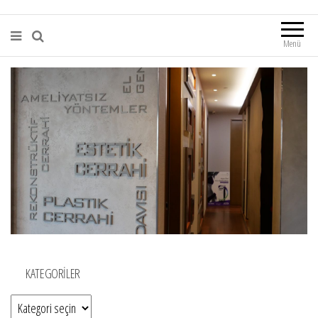
Menü
KATEGORILER
Kategoriler