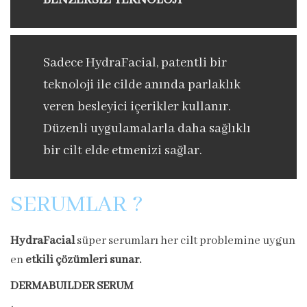
BENZERSİZ TEKNOLOJİ
Sadece HydraFacial, patentli bir
teknoloji ile cilde anında parlaklık
veren besleyici içerikler kullanır.
Düzenli uygulamalarla daha sağlıklı
bir cilt elde etmenizi sağlar.
SERUMLAR ?
HydraFacial
süper serumları her cilt problemine uygun
en
etkili çözümleri sunar.
DERMABUILDER SERUM