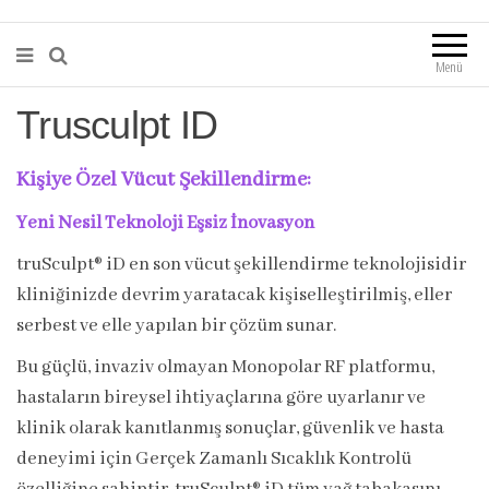
Menü
Trusculpt ID
Kişiye Özel Vücut Şekillendirme:
Yeni Nesil Teknoloji Eşsiz İnovasyon
truSculpt® iD en son vücut şekillendirme teknolojisidir
kliniğinizde devrim yaratacak kişiselleştirilmiş, eller
serbest ve elle yapılan bir çözüm sunar.
Bu güçlü, invaziv olmayan Monopolar RF platformu,
hastaların bireysel ihtiyaçlarına göre uyarlanır ve
klinik olarak kanıtlanmış sonuçlar, güvenlik ve hasta
deneyimi için Gerçek Zamanlı Sıcaklık Kontrolü