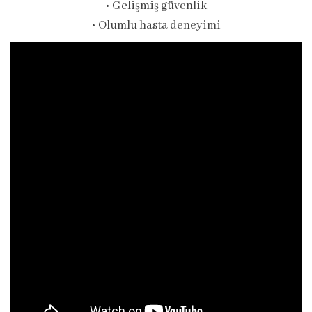
• Gelişmiş güvenlik
• Olumlu hasta deneyimi