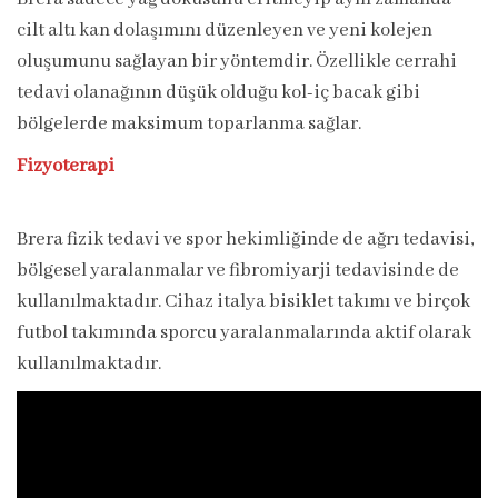
cilt altı kan dolaşımını düzenleyen ve yeni kolejen
oluşumunu sağlayan bir yöntemdir. Özellikle cerrahi
tedavi olanağının düşük olduğu kol-iç bacak gibi
bölgelerde maksimum toparlanma sağlar.
Fizyoterapi
Brera fizik tedavi ve spor hekimliğinde de ağrı tedavisi,
bölgesel yaralanmalar ve fibromiyarji tedavisinde de
kullanılmaktadır. Cihaz italya bisiklet takımı ve birçok
futbol takımında sporcu yaralanmalarında aktif olarak
kullanılmaktadır.