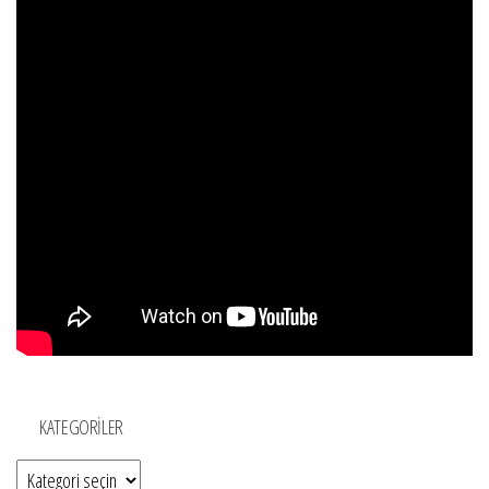
KATEGORILER
Kategoriler