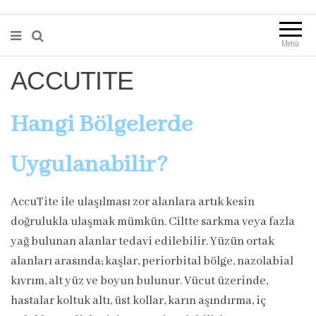
Menü
ACCUTITE
Hangi Bölgelerde
Uygulanabilir?
AccuTite ile ulaşılması zor alanlara artık kesin
doğrulukla ulaşmak mümkün. Ciltte sarkma veya fazla
yağ bulunan alanlar tedavi edilebilir. Yüzün ortak
alanları arasında; kaşlar, periorbital bölge, nazolabial
kıvrım, alt yüz ve boyun bulunur. Vücut üzerinde,
hastalar koltuk altı, üst kollar, karın aşındırma, iç