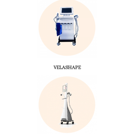
VELASHAPE