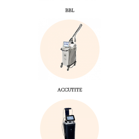
BBL
ACCUTITE