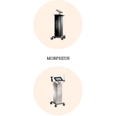
MORPHEUS