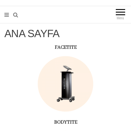
Menü
ANA SAYFA
FACETITE
BODYTITE