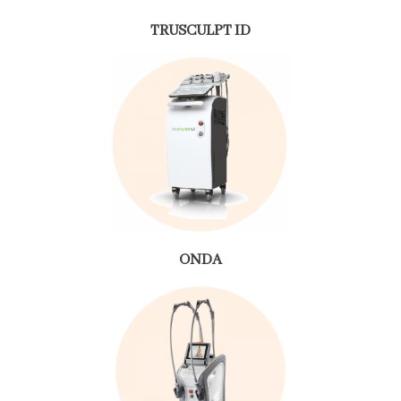
TRUSCULPT ID
ONDA