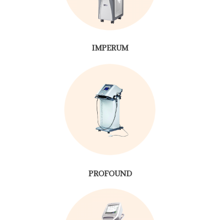
IMPERUM
PROFOUND