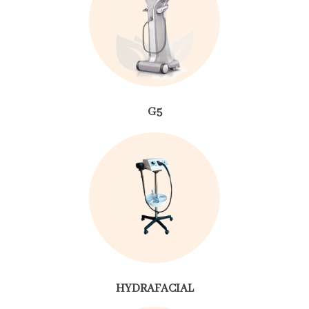
G5
HYDRAFACIAL